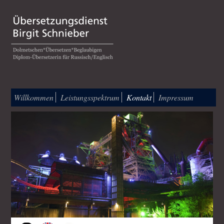
Willkommen
Leistungsspektrum
Kontakt
Impressum