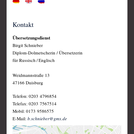
Kontakt
Übersetzungsdienst
Birgit Schnieber
Diplom-Dolmetscherin / Übersetzerin
für Russisch / Englisch
Weidmannstraße 13
47166 Duisburg
Telefon: 0203 4796854
Telefax: 0203 7567514
Mobil: 0173 9586575
E-Mail:
b.schnieber@gmx.de